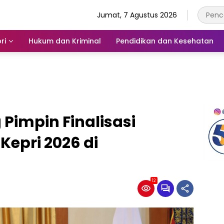
Jumat, 7 Agustus 2026
ri
Hukum dan Kriminal
Pendidikan dan Kesehatan
impin Finalisasi
Kepri 2026 di
12