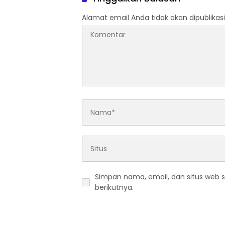
Alamat email Anda tidak akan dipublikasi
Simpan nama, email, dan situs web 
berikutnya.