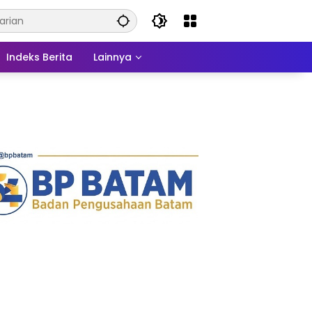
Indeks Berita
Lainnya