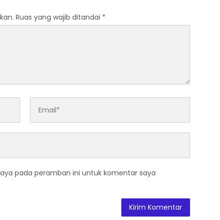
kan.
Ruas yang wajib ditandai
*
saya pada peramban ini untuk komentar saya