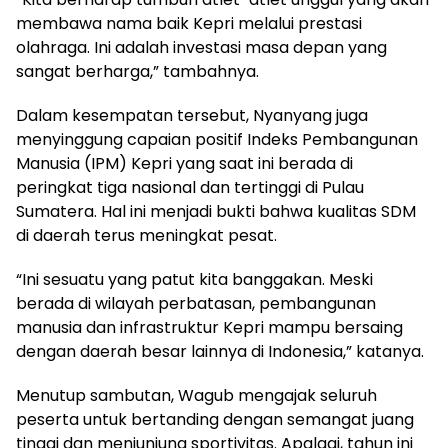
membawa nama baik Kepri melalui prestasi
olahraga. Ini adalah investasi masa depan yang
sangat berharga,” tambahnya.
Dalam kesempatan tersebut, Nyanyang juga
menyinggung capaian positif Indeks Pembangunan
Manusia (IPM) Kepri yang saat ini berada di
peringkat tiga nasional dan tertinggi di Pulau
Sumatera. Hal ini menjadi bukti bahwa kualitas SDM
di daerah terus meningkat pesat.
“Ini sesuatu yang patut kita banggakan. Meski
berada di wilayah perbatasan, pembangunan
manusia dan infrastruktur Kepri mampu bersaing
dengan daerah besar lainnya di Indonesia,” katanya.
Menutup sambutan, Wagub mengajak seluruh
peserta untuk bertanding dengan semangat juang
tinggi dan menjunjung sportivitas. Apalagi, tahun ini