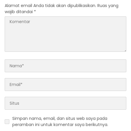
Alamat email Anda tidak akan dipublikasikan.
Ruas yang
wajib ditandai
*
Simpan nama, email, dan situs web saya pada
peramban ini untuk komentar saya berikutnya.