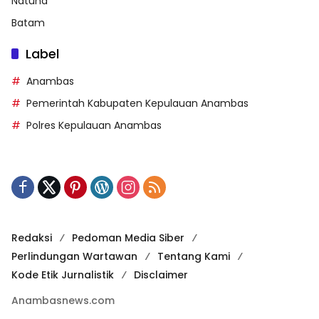
Natuna
Batam
Label
Anambas
Pemerintah Kabupaten Kepulauan Anambas
Polres Kepulauan Anambas
Redaksi
Pedoman Media Siber
Perlindungan Wartawan
Tentang Kami
Kode Etik Jurnalistik
Disclaimer
Anambasnews.com