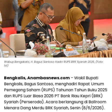
Wabup Bengakalis, H. Bagus Santoso Hadiri RUPS BRK Syariah 2026, (Foto:
Ist)
Bengkalis, Anambasnews.com
– Wakil Bupati
Bengkalis, Bagus Santoso, menghadiri Rapat Umum
Pemegang Saham (RUPS) Tahunan Tahun Buku 2025
dan RUPS Luar Biasa 2026 PT Bank Riau Kepri (BRK)
Syariah (Perseroda). Acara berlangsung di Ballroom
Menara Dang Merdu BRK Syariah, Senin (8/6/2026).