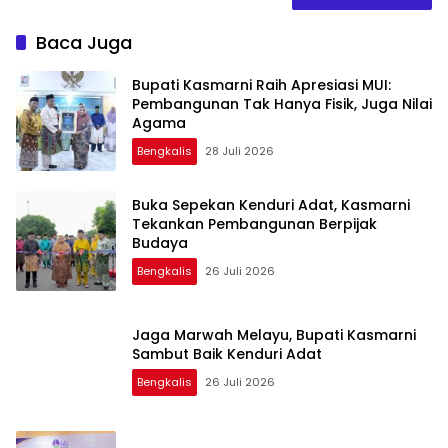
Baca Juga
Bupati Kasmarni Raih Apresiasi MUI:
Pembangunan Tak Hanya Fisik, Juga Nilai
Agama
Bengkalis
28 Juli 2026
Buka Sepekan Kenduri Adat, Kasmarni
Tekankan Pembangunan Berpijak
Budaya
Bengkalis
26 Juli 2026
Jaga Marwah Melayu, Bupati Kasmarni
Sambut Baik Kenduri Adat
Bengkalis
26 Juli 2026