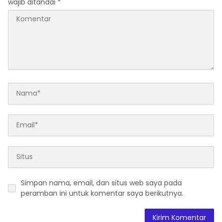
wajib ditandai
*
Simpan nama, email, dan situs web saya pada
peramban ini untuk komentar saya berikutnya.