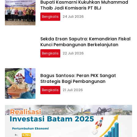
Bupati Kasmarni Kukuhkan Muhammad
Thaib Jadi Komisaris PT BLJ
Bengkalis
24 Juli 2026
Sekda Ersan Saputra: Kemandirian Fiskal
Kunci Pembangunan Berkelanjutan
Bengkalis
22 Juli 2026
Bagus Santoso: Peran PKK Sangat
Strategis Bagi Pembangunan
Bengkalis
21 Juli 2026