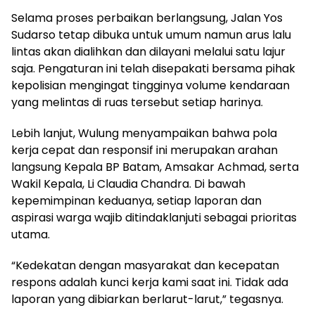
Selama proses perbaikan berlangsung, Jalan Yos
Sudarso tetap dibuka untuk umum namun arus lalu
lintas akan dialihkan dan dilayani melalui satu lajur
saja. Pengaturan ini telah disepakati bersama pihak
kepolisian mengingat tingginya volume kendaraan
yang melintas di ruas tersebut setiap harinya.
Lebih lanjut, Wulung menyampaikan bahwa pola
kerja cepat dan responsif ini merupakan arahan
langsung Kepala BP Batam, Amsakar Achmad, serta
Wakil Kepala, Li Claudia Chandra. Di bawah
kepemimpinan keduanya, setiap laporan dan
aspirasi warga wajib ditindaklanjuti sebagai prioritas
utama.
“Kedekatan dengan masyarakat dan kecepatan
respons adalah kunci kerja kami saat ini. Tidak ada
laporan yang dibiarkan berlarut-larut,” tegasnya.