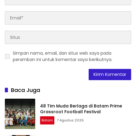
Simpan nama, email, dan situs web saya pada
peramban ini untuk komentar saya berikutnya.
Baca Juga
48 Tim Muda Berlaga di Batam Prime
Grassroot Football Festival
Batam
7 Agustus 2026