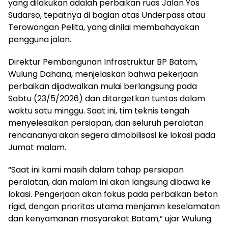
yang dilakukan adalah perbaikan ruas Jalan Yos
Sudarso, tepatnya di bagian atas Underpass atau
Terowongan Pelita, yang dinilai membahayakan
pengguna jalan.
Direktur Pembangunan Infrastruktur BP Batam,
Wulung Dahana, menjelaskan bahwa pekerjaan
perbaikan dijadwalkan mulai berlangsung pada
Sabtu (23/5/2026) dan ditargetkan tuntas dalam
waktu satu minggu. Saat ini, tim teknis tengah
menyelesaikan persiapan, dan seluruh peralatan
rencananya akan segera dimobilisasi ke lokasi pada
Jumat malam.
“Saat ini kami masih dalam tahap persiapan
peralatan, dan malam ini akan langsung dibawa ke
lokasi. Pengerjaan akan fokus pada perbaikan beton
rigid, dengan prioritas utama menjamin keselamatan
dan kenyamanan masyarakat Batam,” ujar Wulung.