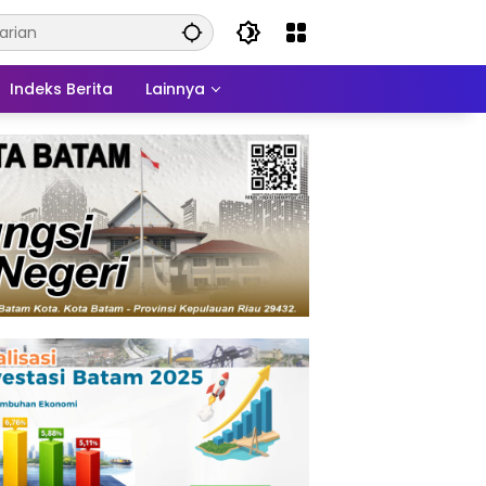
Indeks Berita
Lainnya