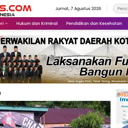
Jumat, 7 Agustus 2026
ri
Hukum dan Kriminal
Pendidikan dan Kesehatan
s