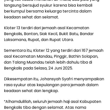
langsung bersujud syukur karena bisa kembali
berkumpul bersama keluarga tercinta dalam
keadaan sehat dan selamat.
Kloter 13 terdiri dari jemaah asal Kecamatan
Bengkalis, Bantan, Siak Kecil, Bukit Batu, Bandar
Laksamana, Rupat, dan Rupat Utara.
Sementara itu, Kloter 12 yang terdiri dari 167 jemaah
asal Kecamatan Mandau, Pinggir, Bathin Solapan,
dan Talang Muandau telah lebih dahulu tiba di
Bengkalis pada Selasa, 24 Juni 2025.
Dikesempatan itu, Johansyah Syafri menyampaikan
rasa syukur atas kepulangan para jemaah dalam
keadaan sehat dan lengkap.
“Alhamdulillah, seluruh jemaah haji asal Kabupaten
Bengkalis tiba dengan selamat. Atas nama