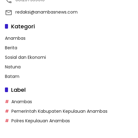
redaksi@anambasnews.com
Kategori
Anambas
Berita
Sosial dan Ekonomi
Natuna
Batam
Label
Anambas
Pemerintah Kabupaten Kepulauan Anambas
Polres Kepulauan Anambas