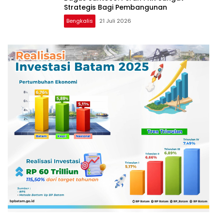
Strategis Bagi Pembangunan
Bengkalis
21 Juli 2026