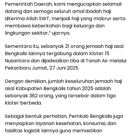
Pemerintah Daerah, kami mengucapkan selamat
datang dan semoga seluruh amal ibadah haji
diterima Allah SWT, menjadi haji yang mabrur serta
membawa keberkahan bagi keluarga dan
lingkungan sekitar,” ujarnya.
Sementara itu, sebanyak 21 orang jemaah haji asal
Bengkalis lainnya tergabung dalam Kloter 15
Nusantara dan dijadwalkan tiba di Tanah Air melalui
Pekanbaru Jumat, 27 Juni 2025.
Dengan demikian, jumlah keseluruhan jemaah haji
asal Kabupaten Bengkalis tahun 2025 adalah
sebanyak 362 orang, yang tersebar dalam tiga
kloter berbeda.
Sebagai bentuk perhatian, Pemkab Bengkalis juga
menyiapkan layanan kesehatan, konsumsi, dan
fasilitas logistik lainnya guna memastikan