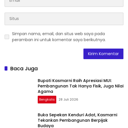
Simpan nama, email, dan situs web saya pada
peramban ini untuk komentar saya berikutnya.
Baca Juga
Bupati Kasmarni Raih Apresiasi MUI:
Pembangunan Tak Hanya Fisik, Juga Nilai
Agama
Bengkalis
28 Juli 2026
Buka Sepekan Kenduri Adat, Kasmarni
Tekankan Pembangunan Berpijak
Budaya