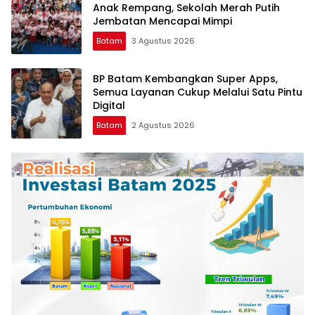
Anak Rempang, Sekolah Merah Putih
Jembatan Mencapai Mimpi
Batam
3 Agustus 2026
BP Batam Kembangkan Super Apps,
Semua Layanan Cukup Melalui Satu Pintu
Digital
Batam
2 Agustus 2026