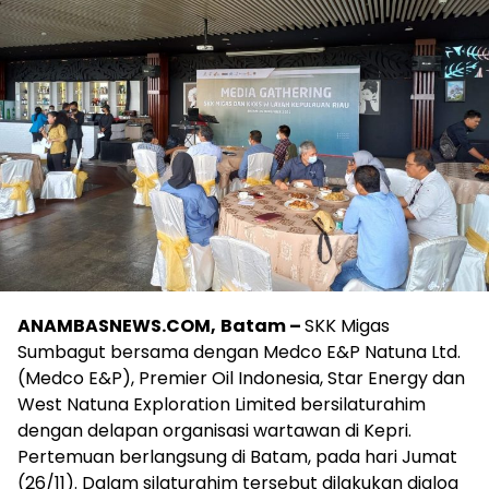
ANAMBASNEWS.COM,
Batam
–
SKK Migas
Sumbagut bersama dengan Medco E&P Natuna Ltd.
(Medco E&P), Premier Oil Indonesia, Star Energy dan
West Natuna Exploration Limited bersilaturahim
dengan delapan organisasi wartawan di Kepri.
Pertemuan berlangsung di Batam, pada hari Jumat
(26/11). Dalam silaturahim tersebut dilakukan dialog