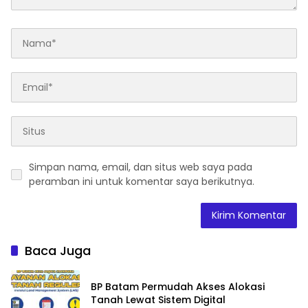
Simpan nama, email, dan situs web saya pada
peramban ini untuk komentar saya berikutnya.
Baca Juga
BP Batam Permudah Akses Alokasi
Tanah Lewat Sistem Digital