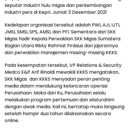
seputar industri hulu migas dan perkembangan
industri pers di Kepri. Jumat 3 Desember 2021
Kedelapan organisasi tersebut adalah PWI, AJI, IJTI,
JMSI, SMSI, SPS, AMSI, dan PFI. Sementara dari SKK
Migas hadir Kepala Perwakilan SKK Migas Sumatera
Bagian Utara Rikky Rahmat Firdaus dan jajarannya
dan perwakilan manajemen masing-masing KKKS.
Pada kesempatan tersebut, VP Relations & Security
Medco E&P Arif Rinaldi mewakili KKKS mengatakan,
SKK Migas dan KKKS menyadari peran penting
media dalam mendukung kelancaran operasi
Perusahaan. Maka dari itu, Perusahaan selalu
melakukan program pertemuan dan silaturahim
dengan awak media. Kali ini, bertatap muka langsung
setelah hampir dua tahun dilaksanakan secara
online.