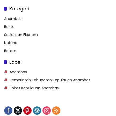
Kategori
Anambas
Berita
Sosial dan Ekonomi
Natuna
Batam
Label
Anambas
Pemerintah Kabupaten Kepulauan Anambas
Polres Kepulauan Anambas