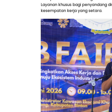
Layanan khusus bagi penyandang dis
kesempatan kerja yang setara.