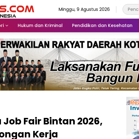
Minggu, 9 Agustus 2026
ri
Hukum dan Kriminal
Pendidikan dan Kesehatan
Job Fair Bintan 2026,
wongan Kerja