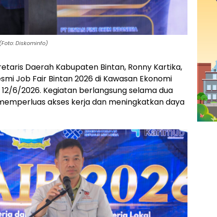
(Foto: Diskominfo)
retaris Daerah Kabupaten Bintan, Ronny Kartika,
smi Job Fair Bintan 2026 di Kawasan Ekonomi
 12/6/2026. Kegiatan berlangsung selama dua
ya memperluas akses kerja dan meningkatkan daya