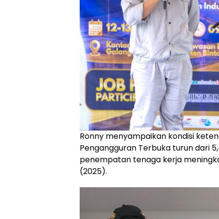
Ronny menyampaikan kondisi ketena
Pengangguran Terbuka turun dari 5
penempatan tenaga kerja meningkat 
(2025).