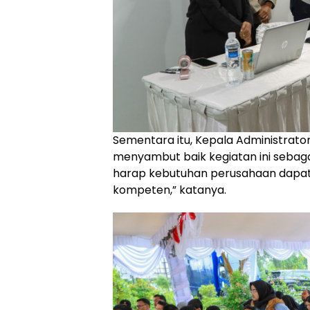
Sementara itu, Kepala Administrator 
menyambut baik kegiatan ini sebagai
harap kebutuhan perusahaan dapat t
kompeten,” katanya.