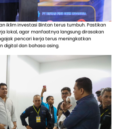
 iklim investasi Bintan terus tumbuh. Pastikan
rja lokal, agar manfaatnya langsung dirasakan
ngajak pencari kerja terus meningkatkan
digital dan bahasa asing.