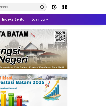
Indeks Berita
Lainnya