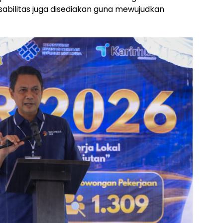
abilitas juga disediakan guna mewujudkan