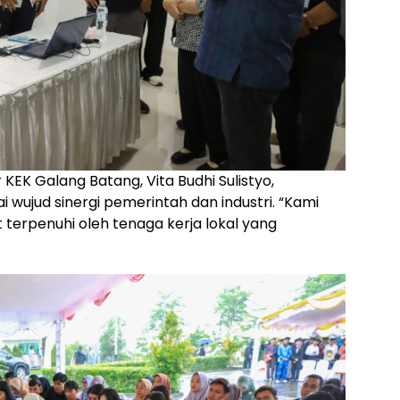
KEK Galang Batang, Vita Budhi Sulistyo,
 wujud sinergi pemerintah dan industri. “Kami
erpenuhi oleh tenaga kerja lokal yang