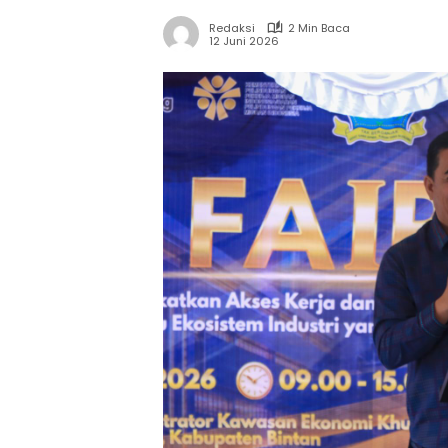
Redaksi
2 Min Baca
12 Juni 2026