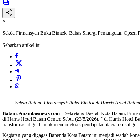
×
Sekda Firmansyah Buka Bimtek, Bahas Sinergi Pemungutan Opsen P
Sebarkan artikel ini
Sekda Batam, Firmansyah Buka Bimtek di Harris Hotel Batam 
Batam, Anambasnews com
– Sekretaris Daerah Kota Batam, Firm
di Harris Hotel Batam Center, Sabtu (23/5/2026). ” di Harris Hotel
transformasi digital untuk mendongkrak pendapatan daerah sekaligus 
Kegiatan yang digagas Bapenda Kota Batam ini menjadi wadah kons