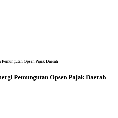
gi Pemungutan Opsen Pajak Daerah
nergi Pemungutan Opsen Pajak Daerah