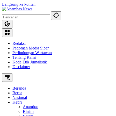
Langsung ke konten
Redaksi
Pedoman Media Siber
Perlindungan Wartawan
Tentang Kami
Kode Etik Jurnalistik
Disclaimer
Beranda
Berita
Nasional
Kepri
Anambas
Bintan