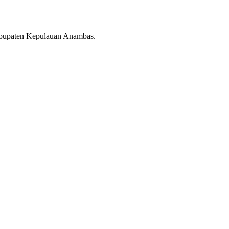
abupaten Kepulauan Anambas.