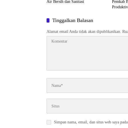
Air Bersih dan Sanitasi
Pemkab B
Produktiv
Tinggalkan Balasan
Alamat email Anda tidak akan dipublikasikan.
Rua
Simpan nama, email, dan situs web saya pada