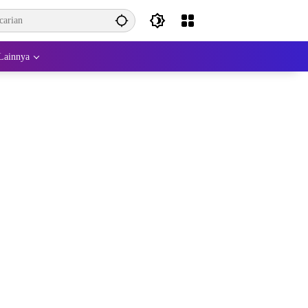
Lainnya