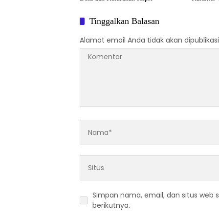
Tinggalkan Balasan
Alamat email Anda tidak akan dipublikasi
Simpan nama, email, dan situs web 
berikutnya.