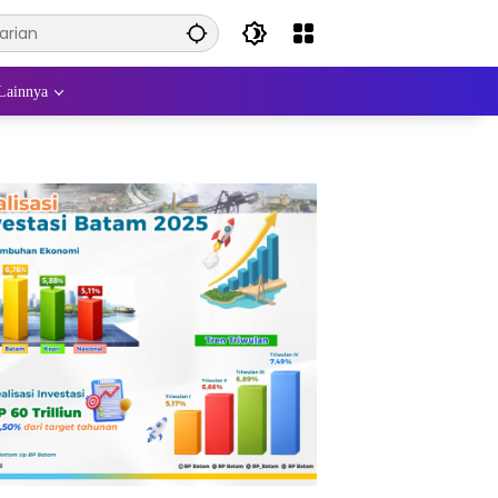
Lainnya