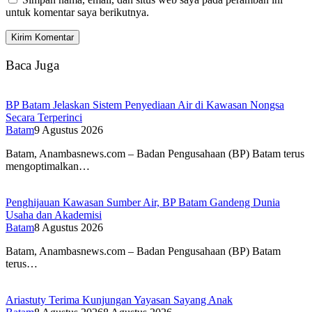
untuk komentar saya berikutnya.
Baca Juga
BP Batam Jelaskan Sistem Penyediaan Air di Kawasan Nongsa
Secara Terperinci
Batam
9 Agustus 2026
Batam, Anambasnews.com – Badan Pengusahaan (BP) Batam terus
mengoptimalkan…
Penghijauan Kawasan Sumber Air, BP Batam Gandeng Dunia
Usaha dan Akademisi
Batam
8 Agustus 2026
Batam, Anambasnews.com – Badan Pengusahaan (BP) Batam
terus…
Ariastuty Terima Kunjungan Yayasan Sayang Anak