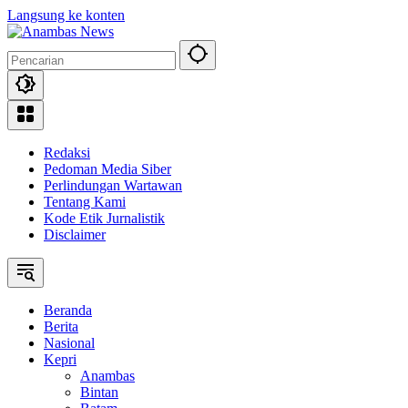
Langsung ke konten
Redaksi
Pedoman Media Siber
Perlindungan Wartawan
Tentang Kami
Kode Etik Jurnalistik
Disclaimer
Beranda
Berita
Nasional
Kepri
Anambas
Bintan