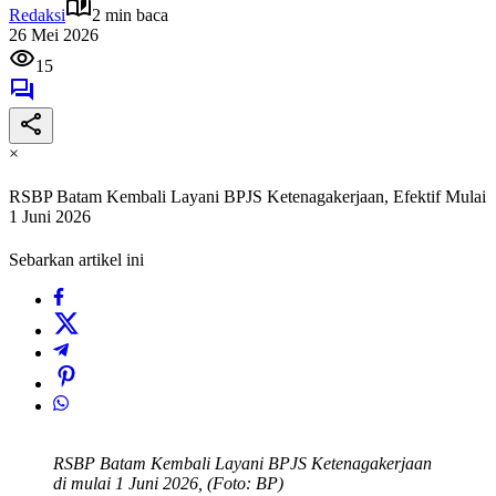
Redaksi
2 min baca
26 Mei 2026
15
×
RSBP Batam Kembali Layani BPJS Ketenagakerjaan, Efektif Mulai
1 Juni 2026
Sebarkan artikel ini
RSBP Batam Kembali Layani BPJS Ketenagakerjaan
di mulai 1 Juni 2026, (Foto: BP)