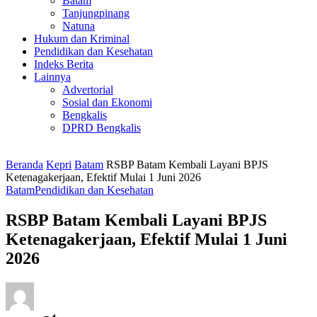
Batam
Tanjungpinang
Natuna
Hukum dan Kriminal
Pendidikan dan Kesehatan
Indeks Berita
Lainnya
Advertorial
Sosial dan Ekonomi
Bengkalis
DPRD Bengkalis
Beranda
Kepri
Batam
RSBP Batam Kembali Layani BPJS
Ketenagakerjaan, Efektif Mulai 1 Juni 2026
Batam
Pendidikan dan Kesehatan
RSBP Batam Kembali Layani BPJS
Ketenagakerjaan, Efektif Mulai 1 Juni
2026