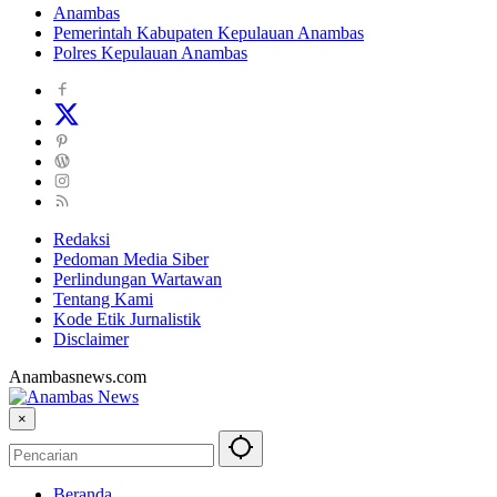
Anambas
Pemerintah Kabupaten Kepulauan Anambas
Polres Kepulauan Anambas
Redaksi
Pedoman Media Siber
Perlindungan Wartawan
Tentang Kami
Kode Etik Jurnalistik
Disclaimer
Anambasnews.com
×
Beranda