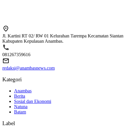
Jl. Kartini RT 02/ RW 01 Kelurahan Tarempa Kecamatan Siantan
Kabupaten Kepulauan Anambas.
081267359616
redaksi@anambasnews.com
Kategori
Anambas
Berita
Sosial dan Ekonomi
Natuna
Batam
Label