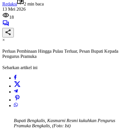
Redaksi
2 min baca
13 Mei 2026
18
×
Perluas Pembinaan Hingga Pulau Terluar, Pesan Bupati Kepada
Pengurus Pramuka
Sebarkan artikel ini
Bupati Bengkalis, Kasmarni Resmi kukuhkan Pengurus
Pramuka Bengkalis, (Foto: Ist)