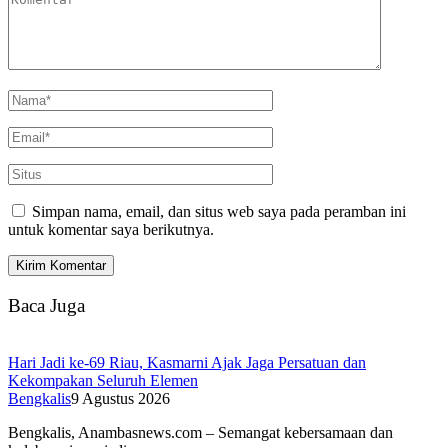
Simpan nama, email, dan situs web saya pada peramban ini
untuk komentar saya berikutnya.
Baca Juga
Hari Jadi ke-69 Riau, Kasmarni Ajak Jaga Persatuan dan
Kekompakan Seluruh Elemen
Bengkalis
9 Agustus 2026
Bengkalis, Anambasnews.com – Semangat kebersamaan dan