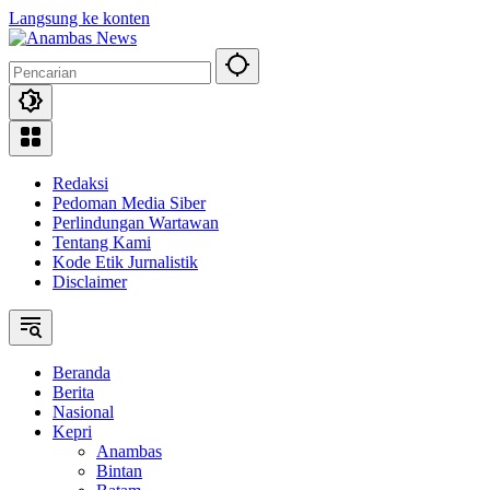
Langsung ke konten
Redaksi
Pedoman Media Siber
Perlindungan Wartawan
Tentang Kami
Kode Etik Jurnalistik
Disclaimer
Beranda
Berita
Nasional
Kepri
Anambas
Bintan