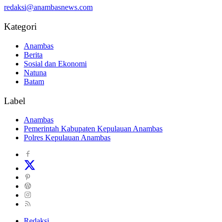
redaksi@anambasnews.com
Kategori
Anambas
Berita
Sosial dan Ekonomi
Natuna
Batam
Label
Anambas
Pemerintah Kabupaten Kepulauan Anambas
Polres Kepulauan Anambas
Redaksi