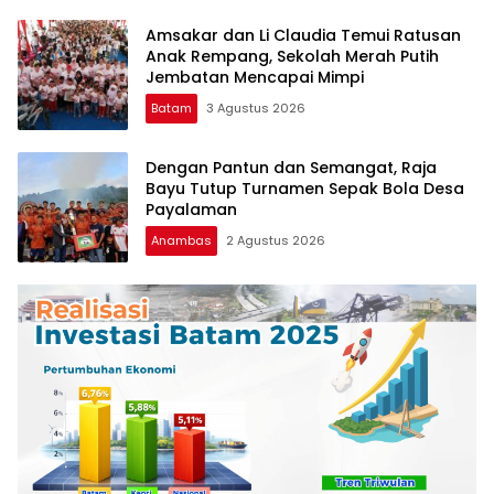
Amsakar dan Li Claudia Temui Ratusan
Anak Rempang, Sekolah Merah Putih
Jembatan Mencapai Mimpi
Batam
3 Agustus 2026
Dengan Pantun dan Semangat, Raja
Bayu Tutup Turnamen Sepak Bola Desa
Payalaman
Anambas
2 Agustus 2026