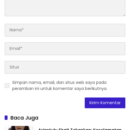
Simpan nama, email, dan situs web saya pada
peramban ini untuk komentar saya berikutnya.
Baca Juga