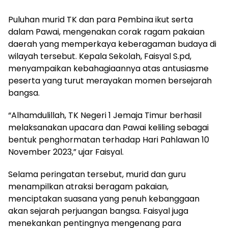
Puluhan murid TK dan para Pembina ikut serta
dalam Pawai, mengenakan corak ragam pakaian
daerah yang memperkaya keberagaman budaya di
wilayah tersebut. Kepala Sekolah, Faisyal S.pd,
menyampaikan kebahagiaannya atas antusiasme
peserta yang turut merayakan momen bersejarah
bangsa.
“Alhamdulillah, TK Negeri 1 Jemaja Timur berhasil
melaksanakan upacara dan Pawai keliling sebagai
bentuk penghormatan terhadap Hari Pahlawan 10
November 2023,” ujar Faisyal.
Selama peringatan tersebut, murid dan guru
menampilkan atraksi beragam pakaian,
menciptakan suasana yang penuh kebanggaan
akan sejarah perjuangan bangsa. Faisyal juga
menekankan pentingnya mengenang para