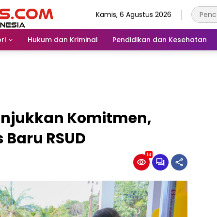
Kamis, 6 Agustus 2026
ri
Hukum dan Kriminal
Pendidikan dan Kesehatan
unjukkan Komitmen,
s Baru RSUD
14