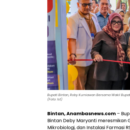
Bupati Bintan, Roby Kurniawan Bersama Wakil Bupati
(Foto: Ist)
Bintan, Anambasnews.com
– Bup
Bintan Deby Maryanti meresmikan Ge
Mikrobiologi, dan Instalasi Farmasi