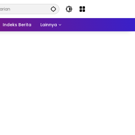
Indeks Berita
Lainnya