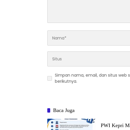
Simpan nama, email, dan situs web 
berikutnya.
Baca Juga
PWI Kepri Ma