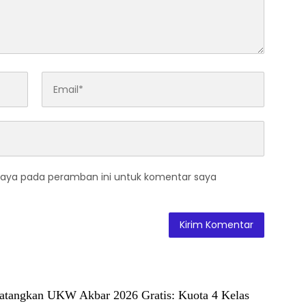
saya pada peramban ini untuk komentar saya
tangkan UKW Akbar 2026 Gratis: Kuota 4 Kelas