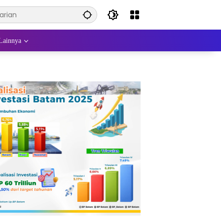
Lainnya