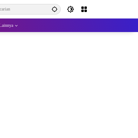
Lainnya