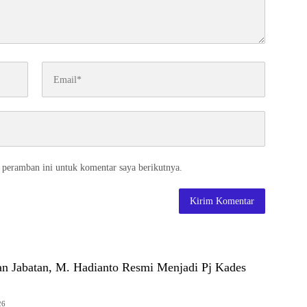
 peramban ini untuk komentar saya berikutnya.
an Jabatan, M. Hadianto Resmi Menjadi Pj Kades
26