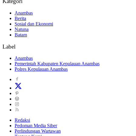
Kategori
Anambas
Berita
Sosial dan Ekonomi
Natuna
Batam
Label
Anambas
Pemerintah Kabupaten Kepulauan Anambas
Polres Kepulauan Anambas
Redaksi
Pedoman Media Siber
Perlindungan Wartawan