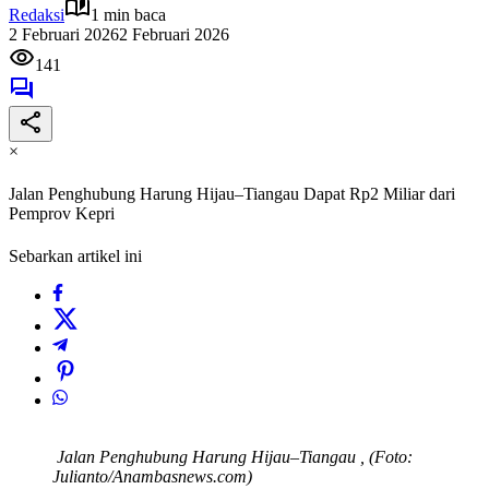
Redaksi
1 min baca
2 Februari 2026
2 Februari 2026
141
×
Jalan Penghubung Harung Hijau–Tiangau Dapat Rp2 Miliar dari
Pemprov Kepri
Sebarkan artikel ini
Jalan Penghubung Harung Hijau–Tiangau , (Foto:
Julianto/Anambasnews.com)