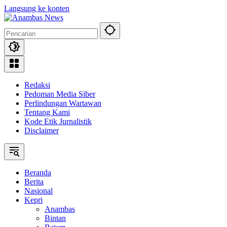
Langsung ke konten
Redaksi
Pedoman Media Siber
Perlindungan Wartawan
Tentang Kami
Kode Etik Jurnalistik
Disclaimer
Beranda
Berita
Nasional
Kepri
Anambas
Bintan