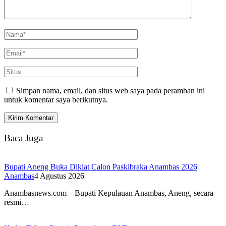
Simpan nama, email, dan situs web saya pada peramban ini
untuk komentar saya berikutnya.
Baca Juga
Bupati Aneng Buka Diklat Calon Paskibraka Anambas 2026
Anambas
4 Agustus 2026
Anambasnews.com – Bupati Kepulauan Anambas, Aneng, secara
resmi…