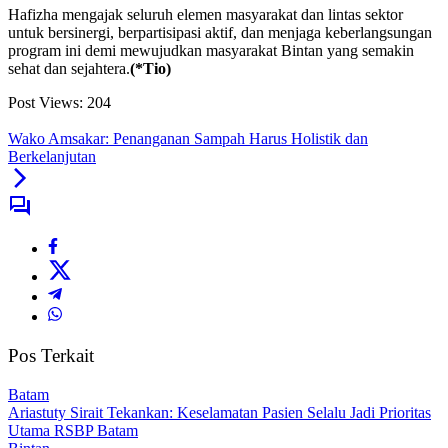
Hafizha mengajak seluruh elemen masyarakat dan lintas sektor
untuk bersinergi, berpartisipasi aktif, dan menjaga keberlangsungan
program ini demi mewujudkan masyarakat Bintan yang semakin
sehat dan sejahtera.
(*Tio)
Post Views:
204
Wako Amsakar: Penanganan Sampah Harus Holistik dan
Berkelanjutan
Pos Terkait
Batam
Ariastuty Sirait Tekankan: Keselamatan Pasien Selalu Jadi Prioritas
Utama RSBP Batam