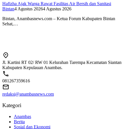
Hafizha Ajak Warga Rawat Fasilitas Air Bersih dan Sanitasi
Bintan
4 Agustus 2026
4 Agustus 2026
Bintan, Anambasnews.com – Ketua Forum Kabupaten Bintan
Sehat,…
Jl. Kartini RT 02/ RW 01 Kelurahan Tarempa Kecamatan Siantan
Kabupaten Kepulauan Anambas.
081267359616
redaksi@anambasnews.com
Kategori
Anambas
Berita
Sosial dan Ekonomi