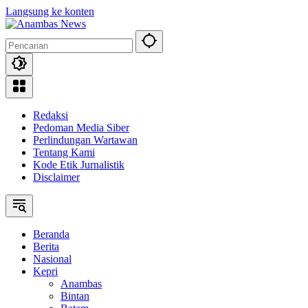
Langsung ke konten
Redaksi
Pedoman Media Siber
Perlindungan Wartawan
Tentang Kami
Kode Etik Jurnalistik
Disclaimer
Beranda
Berita
Nasional
Kepri
Anambas
Bintan