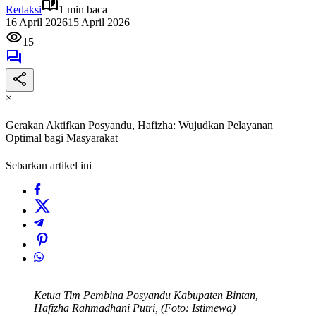
Redaksi
1 min baca
16 April 2026
15 April 2026
15
×
Gerakan Aktifkan Posyandu, Hafizha: Wujudkan Pelayanan
Optimal bagi Masyarakat
Sebarkan artikel ini
Ketua Tim Pembina Posyandu Kabupaten Bintan,
Hafizha Rahmadhani Putri, (Foto: Istimewa)