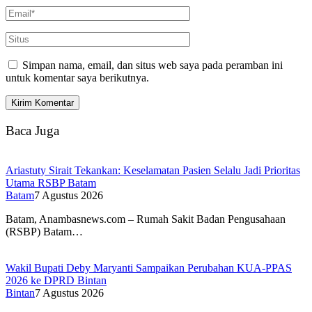
Simpan nama, email, dan situs web saya pada peramban ini
untuk komentar saya berikutnya.
Baca Juga
Ariastuty Sirait Tekankan: Keselamatan Pasien Selalu Jadi Prioritas
Utama RSBP Batam
Batam
7 Agustus 2026
Batam, Anambasnews.com – Rumah Sakit Badan Pengusahaan
(RSBP) Batam…
Wakil Bupati Deby Maryanti Sampaikan Perubahan KUA-PPAS
2026 ke DPRD Bintan
Bintan
7 Agustus 2026