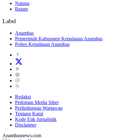
Natuna
Batam
Label
Anambas
Pemerintah Kabupaten Kepulauan Anambas
Polres Kepulauan Anambas
Redaksi
Pedoman Media Siber
Perlindungan Wartawan
Tentang Kami
Kode Etik Jurnalistik
Disclaimer
Anambasnews.com