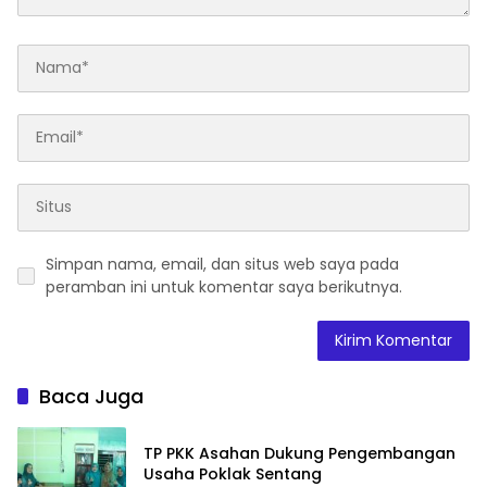
Simpan nama, email, dan situs web saya pada
peramban ini untuk komentar saya berikutnya.
Baca Juga
TP PKK Asahan Dukung Pengembangan
Usaha Poklak Sentang