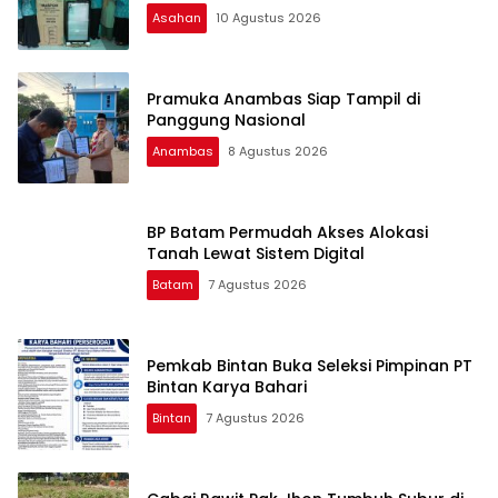
Asahan
10 Agustus 2026
Pramuka Anambas Siap Tampil di
Panggung Nasional
Anambas
8 Agustus 2026
BP Batam Permudah Akses Alokasi
Tanah Lewat Sistem Digital
Batam
7 Agustus 2026
Pemkab Bintan Buka Seleksi Pimpinan PT
Bintan Karya Bahari
Bintan
7 Agustus 2026