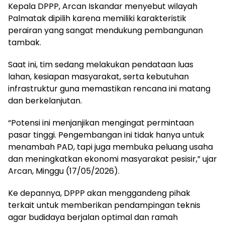
Kepala DPPP, Arcan Iskandar menyebut wilayah
Palmatak dipilih karena memiliki karakteristik
perairan yang sangat mendukung pembangunan
tambak.
Saat ini, tim sedang melakukan pendataan luas
lahan, kesiapan masyarakat, serta kebutuhan
infrastruktur guna memastikan rencana ini matang
dan berkelanjutan.
“Potensi ini menjanjikan mengingat permintaan
pasar tinggi. Pengembangan ini tidak hanya untuk
menambah PAD, tapi juga membuka peluang usaha
dan meningkatkan ekonomi masyarakat pesisir,” ujar
Arcan, Minggu (17/05/2026).
Ke depannya, DPPP akan menggandeng pihak
terkait untuk memberikan pendampingan teknis
agar budidaya berjalan optimal dan ramah