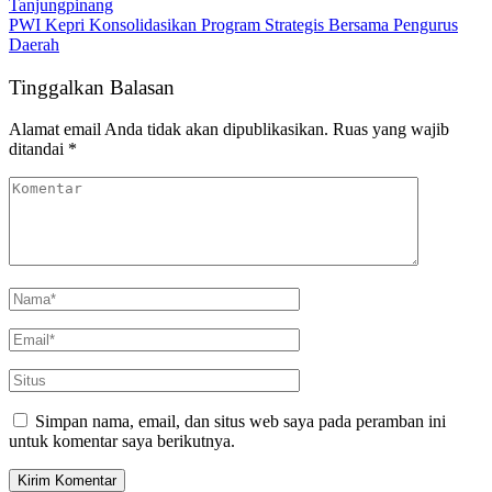
Tanjungpinang
PWI Kepri Konsolidasikan Program Strategis Bersama Pengurus
Daerah
Tinggalkan Balasan
Alamat email Anda tidak akan dipublikasikan.
Ruas yang wajib
ditandai
*
Simpan nama, email, dan situs web saya pada peramban ini
untuk komentar saya berikutnya.