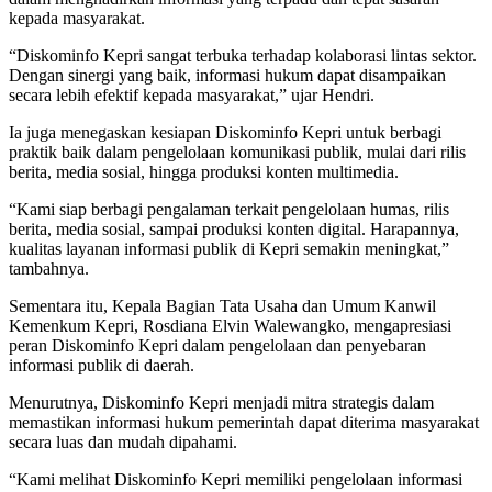
kepada masyarakat.
“Diskominfo Kepri sangat terbuka terhadap kolaborasi lintas sektor.
Dengan sinergi yang baik, informasi hukum dapat disampaikan
secara lebih efektif kepada masyarakat,” ujar Hendri.
Ia juga menegaskan kesiapan Diskominfo Kepri untuk berbagi
praktik baik dalam pengelolaan komunikasi publik, mulai dari rilis
berita, media sosial, hingga produksi konten multimedia.
“Kami siap berbagi pengalaman terkait pengelolaan humas, rilis
berita, media sosial, sampai produksi konten digital. Harapannya,
kualitas layanan informasi publik di Kepri semakin meningkat,”
tambahnya.
Sementara itu, Kepala Bagian Tata Usaha dan Umum Kanwil
Kemenkum Kepri, Rosdiana Elvin Walewangko, mengapresiasi
peran Diskominfo Kepri dalam pengelolaan dan penyebaran
informasi publik di daerah.
Menurutnya, Diskominfo Kepri menjadi mitra strategis dalam
memastikan informasi hukum pemerintah dapat diterima masyarakat
secara luas dan mudah dipahami.
“Kami melihat Diskominfo Kepri memiliki pengelolaan informasi