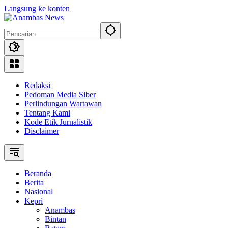
Langsung ke konten
Redaksi
Pedoman Media Siber
Perlindungan Wartawan
Tentang Kami
Kode Etik Jurnalistik
Disclaimer
Beranda
Berita
Nasional
Kepri
Anambas
Bintan