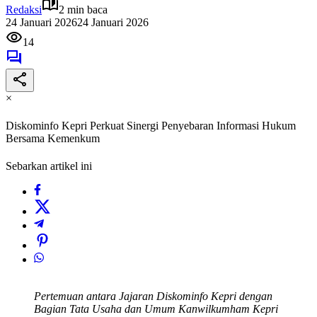
Redaksi
2 min baca
24 Januari 2026
24 Januari 2026
14
×
Diskominfo Kepri Perkuat Sinergi Penyebaran Informasi Hukum
Bersama Kemenkum
Sebarkan artikel ini
Pertemuan antara Jajaran Diskominfo Kepri dengan
Bagian Tata Usaha dan Umum Kanwilkumham Kepri