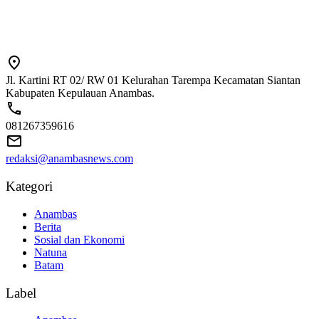
Jl. Kartini RT 02/ RW 01 Kelurahan Tarempa Kecamatan Siantan
Kabupaten Kepulauan Anambas.
081267359616
redaksi@anambasnews.com
Kategori
Anambas
Berita
Sosial dan Ekonomi
Natuna
Batam
Label