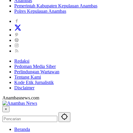
Anambas
Pemerintah Kabupaten Kepulauan Anambas
Polres Kepulauan Anambas
Redaksi
Pedoman Media Siber
Perlindungan Wartawan
Tentang Kami
Kode Etik Jurnalistik
Disclaimer
Anambasnews.com
×
Beranda