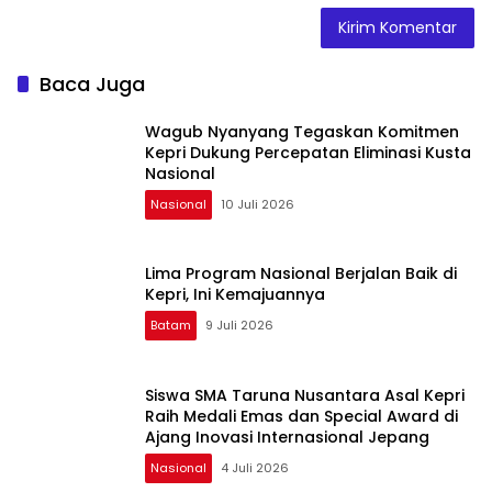
Baca Juga
Wagub Nyanyang Tegaskan Komitmen
Kepri Dukung Percepatan Eliminasi Kusta
Nasional
Nasional
10 Juli 2026
Lima Program Nasional Berjalan Baik di
Kepri, Ini Kemajuannya
Batam
9 Juli 2026
Siswa SMA Taruna Nusantara Asal Kepri
Raih Medali Emas dan Special Award di
Ajang Inovasi Internasional Jepang
Nasional
4 Juli 2026