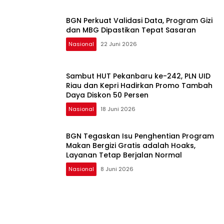
BGN Perkuat Validasi Data, Program Gizi
dan MBG Dipastikan Tepat Sasaran
Nasional
22 Juni 2026
Sambut HUT Pekanbaru ke-242, PLN UID
Riau dan Kepri Hadirkan Promo Tambah
Daya Diskon 50 Persen
Nasional
18 Juni 2026
BGN Tegaskan Isu Penghentian Program
Makan Bergizi Gratis adalah Hoaks,
Layanan Tetap Berjalan Normal
Nasional
8 Juni 2026