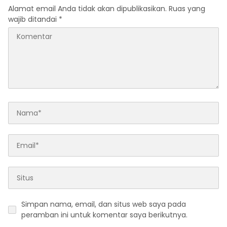
Alamat email Anda tidak akan dipublikasikan.
Ruas yang
wajib ditandai
*
Simpan nama, email, dan situs web saya pada
peramban ini untuk komentar saya berikutnya.