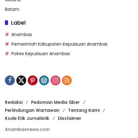
Batam
Label
Anambas
Pemerintah Kabupaten Kepulauan Anambas
Polres Kepulauan Anambas
Redaksi
Pedoman Media Siber
Perlindungan Wartawan
Tentang Kami
Kode Etik Jurnalistik
Disclaimer
Anambasnews.com