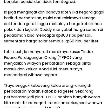
berjalan parsial dan tidak terintegrasi.
Ia juga mengingatkan bahaya laten jika negara gagal
hadir di perbatasan, mulai dari minimnya tenaga
dokter dan guru hingga mahalnya harga kebutuhan
pokok dan logistik. Deddy menyebut harga semen di
pedalaman bisa mencapai Rp800 ribu per sak,
sementara harga solar tembus Rp80 ribu per liter.
Lebih jauh, ia menyoroti maraknya kasus Tindak
Pidana Perdagangan Orang (TPPO) yang
menjadikan wilayah perbatasan sebagai pintu
masuk dan keluar. Kondisi ini, menurutnya,
mencederai wibawa negara.
“Saya enggak kebayang kalau orang-orang di
perbatasan marah. Patok bisa geser. Sekarang
perbatasan jadi pintu TPPO, bahkan banyak warga
kita mati di luar negeri. Ini urusan serius, soal wibawa