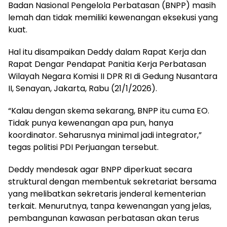
Badan Nasional Pengelola Perbatasan (BNPP) masih
lemah dan tidak memiliki kewenangan eksekusi yang
kuat.
Hal itu disampaikan Deddy dalam Rapat Kerja dan
Rapat Dengar Pendapat Panitia Kerja Perbatasan
Wilayah Negara Komisi II DPR RI di Gedung Nusantara
II, Senayan, Jakarta, Rabu (21/1/2026).
“Kalau dengan skema sekarang, BNPP itu cuma EO.
Tidak punya kewenangan apa pun, hanya
koordinator. Seharusnya minimal jadi integrator,”
tegas politisi PDI Perjuangan tersebut.
Deddy mendesak agar BNPP diperkuat secara
struktural dengan membentuk sekretariat bersama
yang melibatkan sekretaris jenderal kementerian
terkait. Menurutnya, tanpa kewenangan yang jelas,
pembangunan kawasan perbatasan akan terus