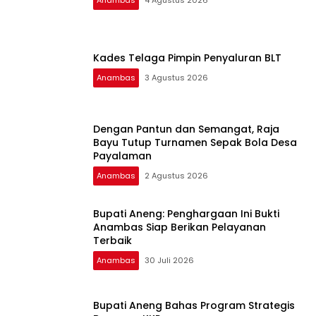
Kades Telaga Pimpin Penyaluran BLT
Anambas
3 Agustus 2026
Dengan Pantun dan Semangat, Raja
Bayu Tutup Turnamen Sepak Bola Desa
Payalaman
Anambas
2 Agustus 2026
Bupati Aneng: Penghargaan Ini Bukti
Anambas Siap Berikan Pelayanan
Terbaik
Anambas
30 Juli 2026
Bupati Aneng Bahas Program Strategis