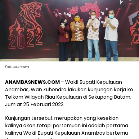
Foto Istimewa
ANAMBASNEWS.COM
– Wakil Bupati Kepulauan
Anambas, Wan Zuhendra lakukan kunjungan kerja ke
Telkom Wilayah Riau Kepulauan di Sekupang Batam,
Jum’at 25 Februari 2022.
Kunjungan tersebut merupakan yang kesekian
kalinya akan tetapi pertemuan ini adalah pertama
kalinya Wakil Bupati Kepulauan Anambas bertemu