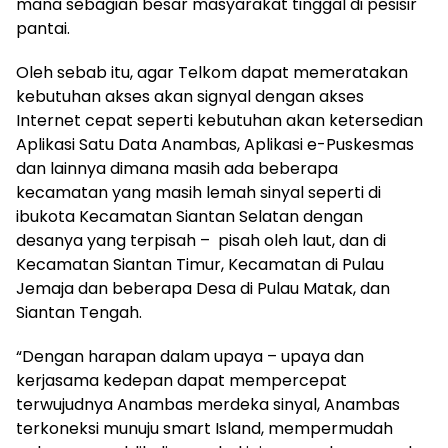
mana sebagian besar masyarakat tinggal di pesisir
pantai.
Oleh sebab itu, agar Telkom dapat memeratakan
kebutuhan akses akan signyal dengan akses
Internet cepat seperti kebutuhan akan ketersedian
Aplikasi Satu Data Anambas, Aplikasi e-Puskesmas
dan lainnya dimana masih ada beberapa
kecamatan yang masih lemah sinyal seperti di
ibukota Kecamatan Siantan Selatan dengan
desanya yang terpisah – pisah oleh laut, dan di
Kecamatan Siantan Timur, Kecamatan di Pulau
Jemaja dan beberapa Desa di Pulau Matak, dan
Siantan Tengah.
“Dengan harapan dalam upaya – upaya dan
kerjasama kedepan dapat mempercepat
terwujudnya Anambas merdeka sinyal, Anambas
terkoneksi munuju smart Island, mempermudah