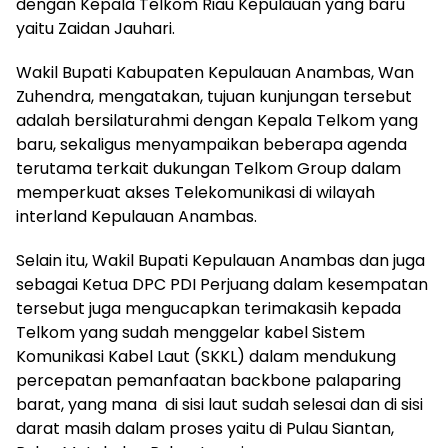
dengan Kepala Telkom Riau Kepulauan yang baru
yaitu Zaidan Jauhari.
Wakil Bupati Kabupaten Kepulauan Anambas, Wan
Zuhendra, mengatakan, tujuan kunjungan tersebut
adalah bersilaturahmi dengan Kepala Telkom yang
baru, sekaligus menyampaikan beberapa agenda
terutama terkait dukungan Telkom Group dalam
memperkuat akses Telekomunikasi di wilayah
interland Kepulauan Anambas.
Selain itu, Wakil Bupati Kepulauan Anambas dan juga
sebagai Ketua DPC PDI Perjuang dalam kesempatan
tersebut juga mengucapkan terimakasih kepada
Telkom yang sudah menggelar kabel Sistem
Komunikasi Kabel Laut (SKKL) dalam mendukung
percepatan pemanfaatan backbone palaparing
barat, yang mana di sisi laut sudah selesai dan di sisi
darat masih dalam proses yaitu di Pulau Siantan,