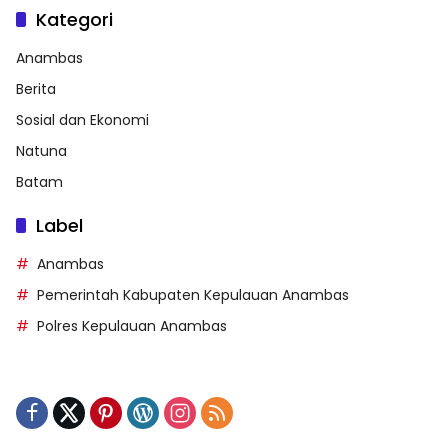
Kategori
Anambas
Berita
Sosial dan Ekonomi
Natuna
Batam
Label
Anambas
Pemerintah Kabupaten Kepulauan Anambas
Polres Kepulauan Anambas