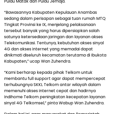
Pulau Matak dan Pulau Jemaja.
“Bawasannya Kabupaten Kepulauan Anambas
sedang dalam perisapan sebagai tuan rumah MTQ
Tingkat Provinsi ke IX, menjelang pelaksanaan
tersebut banyak yang harus dipersiapkan salah
satunya ketersediaan jaringan dan layanan akses
Telekomunikasi. Tentunya, kebutuhan akses sinyal
4G dan akses internet yang memadai dapat
dinikmati diseluruh kecamatan terutama di Ibukota
Kabupaten,” ucap Wan Zuhendra.
“Kami berharap kepada pihak Telkom untuk
membantu full support agar dapat mempercepat
terhubungnya SKKL Telkom antar wilayah dalam
memenuhi akses internet cepat dan hadirnya
Indihome Telkom peningkatan kecepatan layanan
sinyal 4G Telkomsel,” pinta Wabup Wan Zuhendra.