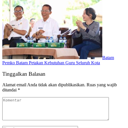
Batam
Pemko Batam Petakan Kebutuhan Guru Seluruh Kota
Tinggalkan Balasan
Alamat email Anda tidak akan dipublikasikan.
Ruas yang wajib
ditandai
*