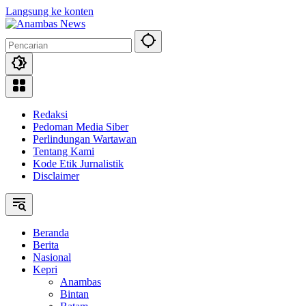
Langsung ke konten
Redaksi
Pedoman Media Siber
Perlindungan Wartawan
Tentang Kami
Kode Etik Jurnalistik
Disclaimer
Beranda
Berita
Nasional
Kepri
Anambas
Bintan