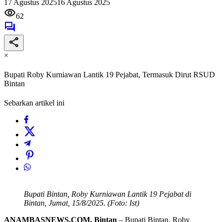
17 Agustus 2025
16 Agustus 2025
62
×
Bupati Roby Kurniawan Lantik 19 Pejabat, Termasuk Dirut RSUD
Bintan
Sebarkan artikel ini
Bupati Bintan, Roby Kurniawan Lantik 19 Pejabat di
Bintan, Jumat, 15/8/2025. (Foto: Ist)
ANAMBASNEWS.COM, Bintan
– Bupati Bintan, Roby