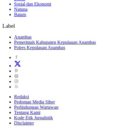
Sosial dan Ekonomi
Natuna
Batam
Label
Anambas
Pemerintah Kabupaten Kepulauan Anambas
Polres Kepulauan Anambas
Redaksi
Pedoman Media Siber
Perlindungan Wartawan
Tentang Kami
Kode Etik Jurnalistik
Disclaimer