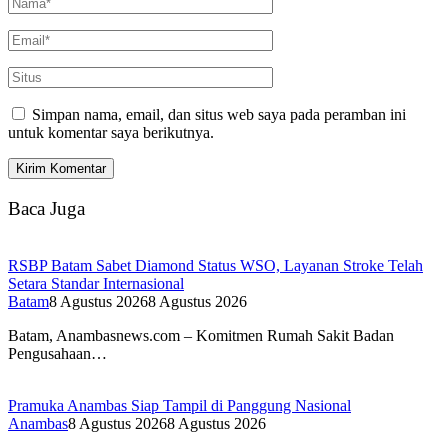
Simpan nama, email, dan situs web saya pada peramban ini
untuk komentar saya berikutnya.
Baca Juga
RSBP Batam Sabet Diamond Status WSO, Layanan Stroke Telah
Setara Standar Internasional
Batam
8 Agustus 2026
8 Agustus 2026
Batam, Anambasnews.com – Komitmen Rumah Sakit Badan
Pengusahaan…
Pramuka Anambas Siap Tampil di Panggung Nasional
Anambas
8 Agustus 2026
8 Agustus 2026