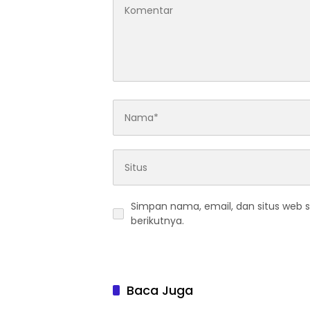
Simpan nama, email, dan situs web 
berikutnya.
Baca Juga