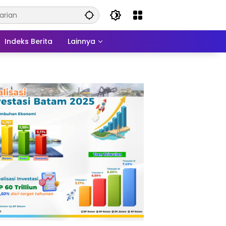
Indeks Berita
Lainnya