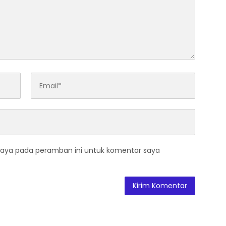
saya pada peramban ini untuk komentar saya