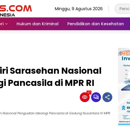
Minggu, 9 Agustus 2026
ri
Hukum dan Kriminal
Pendidikan dan Kesehatan
iri Sarasehan Nasional
i Pancasila di MPR RI
67
n Nasional Penguatan Ideologi Pancasila di Gedung Nusantara IV MPR