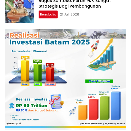
Bagus Santoso: Peran PKK Sangat
Strategis Bagi Pembangunan
Bengkalis
21 Juli 2026