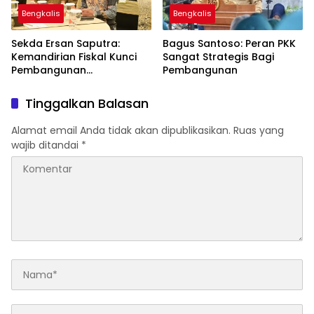
Bengkalis
Bengkalis
Sekda Ersan Saputra:
Bagus Santoso: Peran PKK
Kemandirian Fiskal Kunci
Sangat Strategis Bagi
Pembangunan
Pembangunan
Berkelanjutan
Tinggalkan Balasan
Alamat email Anda tidak akan dipublikasikan.
Ruas yang
wajib ditandai
*