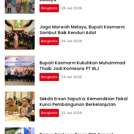
Bengkalis
26 Juli 2026
Jaga Marwah Melayu, Bupati Kasmarni
Sambut Baik Kenduri Adat
Bengkalis
26 Juli 2026
Bupati Kasmarni Kukuhkan Muhammad
Thaib Jadi Komisaris PT BLJ
Bengkalis
24 Juli 2026
Sekda Ersan Saputra: Kemandirian Fiskal
Kunci Pembangunan Berkelanjutan
Bengkalis
22 Juli 2026