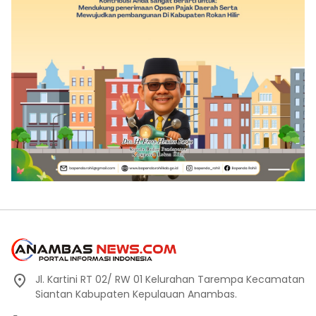
Jl. Kartini RT 02/ RW 01 Kelurahan Tarempa Kecamatan
Siantan Kabupaten Kepulauan Anambas.