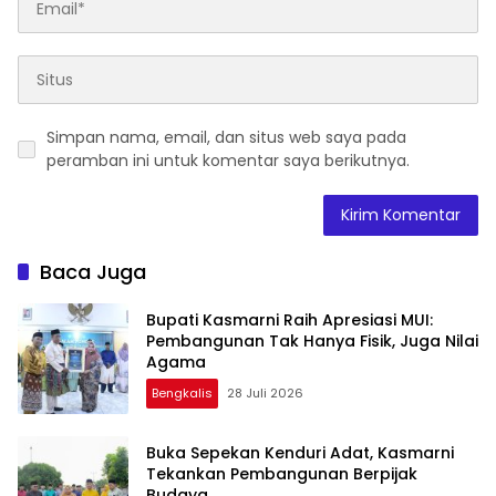
Simpan nama, email, dan situs web saya pada
peramban ini untuk komentar saya berikutnya.
Baca Juga
Bupati Kasmarni Raih Apresiasi MUI:
Pembangunan Tak Hanya Fisik, Juga Nilai
Agama
Bengkalis
28 Juli 2026
Buka Sepekan Kenduri Adat, Kasmarni
Tekankan Pembangunan Berpijak
Budaya