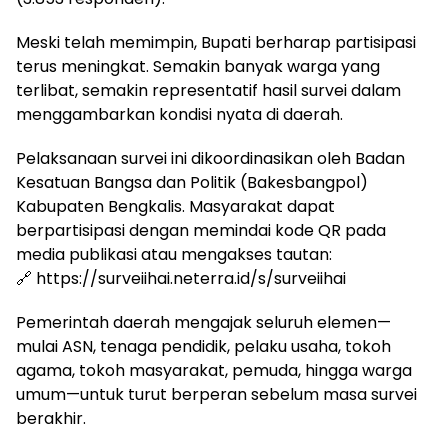
Meski telah memimpin, Bupati berharap partisipasi
terus meningkat. Semakin banyak warga yang
terlibat, semakin representatif hasil survei dalam
menggambarkan kondisi nyata di daerah.
Pelaksanaan survei ini dikoordinasikan oleh Badan
Kesatuan Bangsa dan Politik (Bakesbangpol)
Kabupaten Bengkalis. Masyarakat dapat
berpartisipasi dengan memindai kode QR pada
media publikasi atau mengakses tautan:
🔗 https://surveiihai.neterra.id/s/surveiihai
Pemerintah daerah mengajak seluruh elemen—
mulai ASN, tenaga pendidik, pelaku usaha, tokoh
agama, tokoh masyarakat, pemuda, hingga warga
umum—untuk turut berperan sebelum masa survei
berakhir.