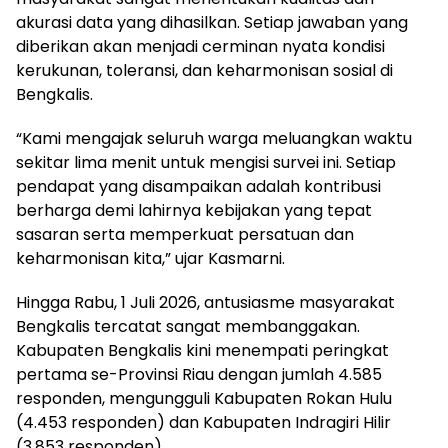
akurasi data yang dihasilkan. Setiap jawaban yang
diberikan akan menjadi cerminan nyata kondisi
kerukunan, toleransi, dan keharmonisan sosial di
Bengkalis.
“Kami mengajak seluruh warga meluangkan waktu
sekitar lima menit untuk mengisi survei ini. Setiap
pendapat yang disampaikan adalah kontribusi
berharga demi lahirnya kebijakan yang tepat
sasaran serta memperkuat persatuan dan
keharmonisan kita,” ujar Kasmarni.
Hingga Rabu, 1 Juli 2026, antusiasme masyarakat
Bengkalis tercatat sangat membanggakan.
Kabupaten Bengkalis kini menempati peringkat
pertama se-Provinsi Riau dengan jumlah 4.585
responden, mengungguli Kabupaten Rokan Hulu
(4.453 responden) dan Kabupaten Indragiri Hilir
(3.853 responden).