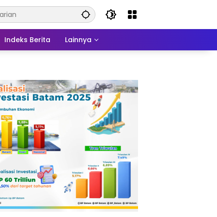
Indeks Berita
Lainnya