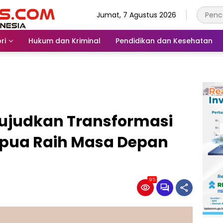
Jumat, 7 Agustus 2026
ri
Hukum dan Kriminal
Pendidikan dan Kesehatan
ujudkan Transformasi
pua Raih Masa Depan
95