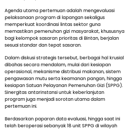
Agenda utama pertemuan adalah mengevaluasi
pelaksanaan program di lapangan sekaligus
memperkuat koordinasi lintas sektor guna
memastikan pemenuhan gizi masyarakat, khususnya
bagi kelompok sasaran prioritas di Bintan, berjalan
sesuai standar dan tepat sasaran.
Dalam diskusi strategis tersebut, berbagai hal krusial
dibahas secara mendalam, mulai dari kesiapan
operasional, mekanisme distribusi makanan, sistem
pengawasan mutu serta keamanan pangan, hingga
kesiapan Satuan Pelayanan Pemenuhan Gizi (SPPG).
Sinergitas antarinstansi untuk keberlanjutan
program juga menjadi sorotan utama dalam
pertemuan ini.
Berdasarkan paparan data evaluasi, hingga saat ini
telah beroperasi sebanyak 18 unit SPPG di wilayah