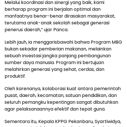
Melalui koordinasi dan sinergi yang baik, kami
berharap program ini berjalan optimal dan
manfaatnya benar-benar dirasakan masyarakat,
terutama anak-anak sekolah sebagai generasi
penerus daerah,” ujar Panca.
Lebih jauh, ia menggarisbawahi bahwa Program MBG
bukan sekadar pemberian makanan, melainkan
sebuah investasi jangka panjang pembangunan
sumber daya manusia. Program ini bertujuan
melahirkan generasi yang sehat, cerdas, dan
produktif.
Oleh karenanya, kolaborasi kuat antara pemerintah
pusat, daerah, kecamatan, satuan pendidikan, dan
seluruh pemangku kepentingan sangat dibutuhkan
agar pelaksanaannya efektif dan tepat guna.
Sementara itu, Kepala KPPG Pekanbaru, Syartiwidya,