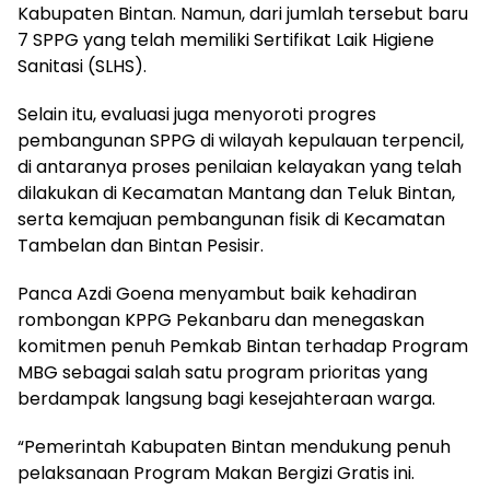
Kabupaten Bintan. Namun, dari jumlah tersebut baru
7 SPPG yang telah memiliki Sertifikat Laik Higiene
Sanitasi (SLHS).
Selain itu, evaluasi juga menyoroti progres
pembangunan SPPG di wilayah kepulauan terpencil,
di antaranya proses penilaian kelayakan yang telah
dilakukan di Kecamatan Mantang dan Teluk Bintan,
serta kemajuan pembangunan fisik di Kecamatan
Tambelan dan Bintan Pesisir.
Panca Azdi Goena menyambut baik kehadiran
rombongan KPPG Pekanbaru dan menegaskan
komitmen penuh Pemkab Bintan terhadap Program
MBG sebagai salah satu program prioritas yang
berdampak langsung bagi kesejahteraan warga.
“Pemerintah Kabupaten Bintan mendukung penuh
pelaksanaan Program Makan Bergizi Gratis ini.