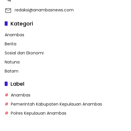
redaksi@anambasnews.com
Kategori
Anambas
Berita
Sosial dan Ekonomi
Natuna
Batam
Label
Anambas
Pemerintah Kabupaten Kepulauan Anambas
Polres Kepulauan Anambas