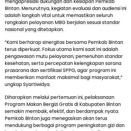
mengapresiasi dukungan dan kesiapan Pemkab
Bintan. Menurutnya, kegiatan evaluasi dan audiensi ini
adalah langkah vital untuk memastikan seluruh
rangkaian pelayanan MBG berjalan sesuai standar
nasional yang ditetapkan.
“Kami berharap sinergitas bersama Pemkab Bintan
terus diperkuat. Fokus utama kami saat ini adalah
pengawasan mutu pelayanan, pemenuhan standar
kesehatan, serta percepatan kelengkapan sarana
prasarana dan sertifikasi SPPG, agar program ini
memberikan manfaat maksimal bagi masyarakat,”
ungkap Syartiwidya.
Diharapkan melalui pertemuan ini, pelaksanaan
Program Makan Bergizi Gratis di Kabupaten Bintan
semakin membaik, efektif, dan berdampak nyata.
Pemkab Bintan juga menegaskan akan terus
mendukung berbagai program peningkatan gizi dan