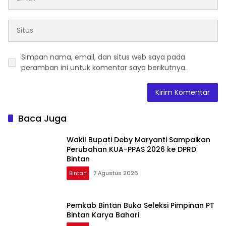
Simpan nama, email, dan situs web saya pada
peramban ini untuk komentar saya berikutnya.
Baca Juga
Wakil Bupati Deby Maryanti Sampaikan
Perubahan KUA-PPAS 2026 ke DPRD
Bintan
Bintan
7 Agustus 2026
Pemkab Bintan Buka Seleksi Pimpinan PT
Bintan Karya Bahari