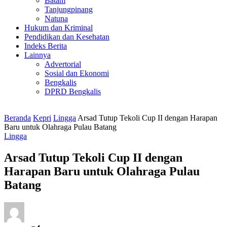
Batam
Tanjungpinang
Natuna
Hukum dan Kriminal
Pendidikan dan Kesehatan
Indeks Berita
Lainnya
Advertorial
Sosial dan Ekonomi
Bengkalis
DPRD Bengkalis
Beranda
Kepri
Lingga
Arsad Tutup Tekoli Cup II dengan Harapan
Baru untuk Olahraga Pulau Batang
Lingga
Arsad Tutup Tekoli Cup II dengan
Harapan Baru untuk Olahraga Pulau
Batang