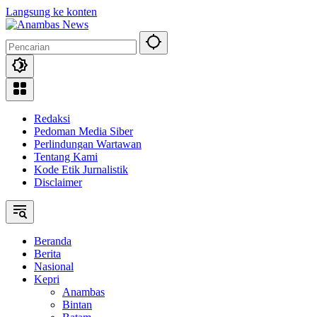
Langsung ke konten
Redaksi
Pedoman Media Siber
Perlindungan Wartawan
Tentang Kami
Kode Etik Jurnalistik
Disclaimer
Beranda
Berita
Nasional
Kepri
Anambas
Bintan