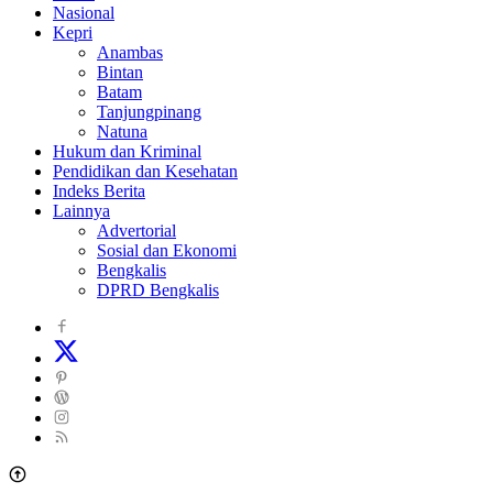
Nasional
Kepri
Anambas
Bintan
Batam
Tanjungpinang
Natuna
Hukum dan Kriminal
Pendidikan dan Kesehatan
Indeks Berita
Lainnya
Advertorial
Sosial dan Ekonomi
Bengkalis
DPRD Bengkalis