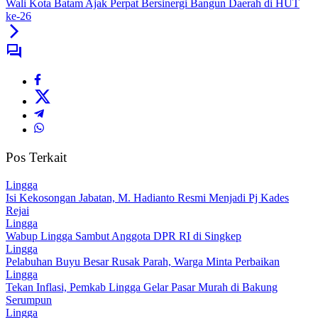
Wali Kota Batam Ajak Perpat Bersinergi Bangun Daerah di HUT
ke-26
Pos Terkait
Lingga
Isi Kekosongan Jabatan, M. Hadianto Resmi Menjadi Pj Kades
Rejai
Lingga
Wabup Lingga Sambut Anggota DPR RI di Singkep
Lingga
Pelabuhan Buyu Besar Rusak Parah, Warga Minta Perbaikan
Lingga
Tekan Inflasi, Pemkab Lingga Gelar Pasar Murah di Bakung
Serumpun
Lingga