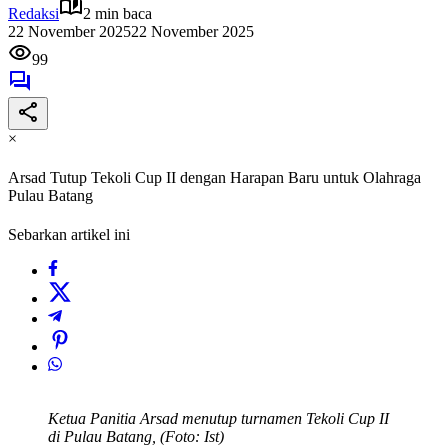
Redaksi
2 min baca
22 November 2025
22 November 2025
99
×
Arsad Tutup Tekoli Cup II dengan Harapan Baru untuk Olahraga
Pulau Batang
Sebarkan artikel ini
Ketua Panitia Arsad menutup turnamen Tekoli Cup II
di Pulau Batang, (Foto: Ist) ‎