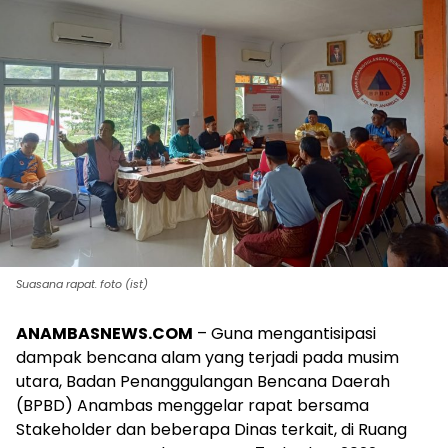
Suasana rapat. foto (ist)
ANAMBASNEWS.COM
– Guna mengantisipasi
dampak bencana alam yang terjadi pada musim
utara, Badan Penanggulangan Bencana Daerah
(BPBD) Anambas menggelar rapat bersama
Stakeholder dan beberapa Dinas terkait, di Ruang