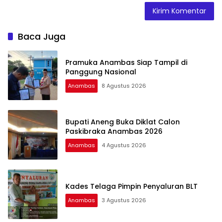
Baca Juga
Pramuka Anambas Siap Tampil di
Panggung Nasional
Anambas
8 Agustus 2026
Bupati Aneng Buka Diklat Calon
Paskibraka Anambas 2026
Anambas
4 Agustus 2026
Kades Telaga Pimpin Penyaluran BLT
Anambas
3 Agustus 2026