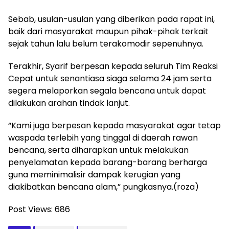
Sebab, usulan-usulan yang diberikan pada rapat ini,
baik dari masyarakat maupun pihak-pihak terkait
sejak tahun lalu belum terakomodir sepenuhnya.
Terakhir, Syarif berpesan kepada seluruh Tim Reaksi
Cepat untuk senantiasa siaga selama 24 jam serta
segera melaporkan segala bencana untuk dapat
dilakukan arahan tindak lanjut.
“Kami juga berpesan kepada masyarakat agar tetap
waspada terlebih yang tinggal di daerah rawan
bencana, serta diharapkan untuk melakukan
penyelamatan kepada barang-barang berharga
guna meminimalisir dampak kerugian yang
diakibatkan bencana alam,” pungkasnya.(roza)
Post Views:
686