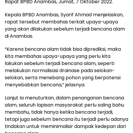
Rapat BPBD Anambas, Jumat, 7 Oktober 2022.
Kepala BPBD Anambas, Syarif Ahmad menjelaskan,
rapat tersebut membahas terkait upaya-upaya
yang akan dilakukan sebelum terjadi bencana alam
di Anambas.
“Karena bencana alam tidak bisa diprediksi, maka
kita membahas upaya-upaya yang perlu kita
lakukan sebelum terjadi bencana alam, seperti
melakukan normalisasi drainase pada selokan-
selokan, serta menebang pohon yang berpotensi
menyebabkan bencana,” jelasnya.
Lanjut Ia menuturkan, dalam penanganan bencana
alam, seluruh lapisan masyarakat perlu saling bahu
membahu, tidak hanya ketika bencana terjadi,
tetapi juga sebelum bencana itu terjadi perlu adanya
tindakan untuk meminimalisir dampak kedepan dari