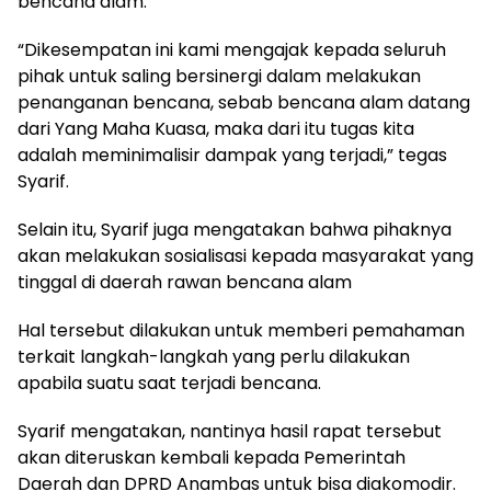
bencana alam.
“Dikesempatan ini kami mengajak kepada seluruh
pihak untuk saling bersinergi dalam melakukan
penanganan bencana, sebab bencana alam datang
dari Yang Maha Kuasa, maka dari itu tugas kita
adalah meminimalisir dampak yang terjadi,” tegas
Syarif.
Selain itu, Syarif juga mengatakan bahwa pihaknya
akan melakukan sosialisasi kepada masyarakat yang
tinggal di daerah rawan bencana alam
Hal tersebut dilakukan untuk memberi pemahaman
terkait langkah-langkah yang perlu dilakukan
apabila suatu saat terjadi bencana.
Syarif mengatakan, nantinya hasil rapat tersebut
akan diteruskan kembali kepada Pemerintah
Daerah dan DPRD Anambas untuk bisa diakomodir.