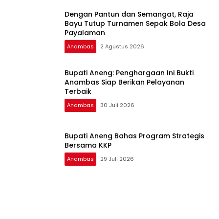
Dengan Pantun dan Semangat, Raja
Bayu Tutup Turnamen Sepak Bola Desa
Payalaman
Anambas
2 Agustus 2026
Bupati Aneng: Penghargaan Ini Bukti
Anambas Siap Berikan Pelayanan
Terbaik
Anambas
30 Juli 2026
Bupati Aneng Bahas Program Strategis
Bersama KKP
Anambas
29 Juli 2026