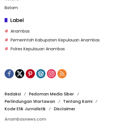
Batam
Label
Anambas
Pemerintah Kabupaten Kepulauan Anambas
Polres Kepulauan Anambas
Redaksi
Pedoman Media Siber
Perlindungan Wartawan
Tentang Kami
Kode Etik Jurnalistik
Disclaimer
Anambasnews.com