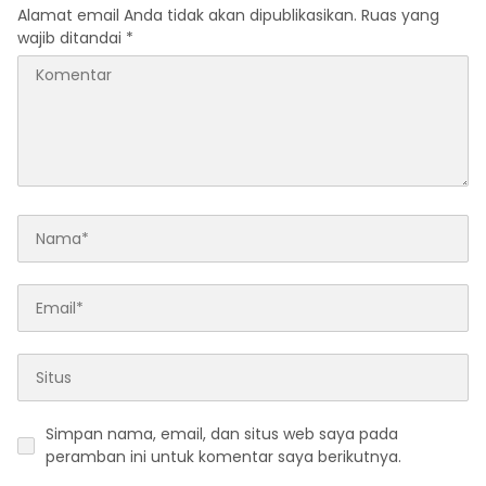
Alamat email Anda tidak akan dipublikasikan.
Ruas yang
wajib ditandai
*
Simpan nama, email, dan situs web saya pada
peramban ini untuk komentar saya berikutnya.