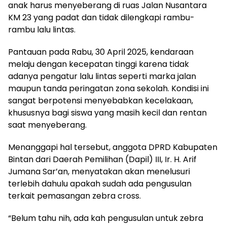
anak harus menyeberang di ruas Jalan Nusantara
KM 23 yang padat dan tidak dilengkapi rambu-
rambu lalu lintas.
Pantauan pada Rabu, 30 April 2025, kendaraan
melaju dengan kecepatan tinggi karena tidak
adanya pengatur lalu lintas seperti marka jalan
maupun tanda peringatan zona sekolah. Kondisi ini
sangat berpotensi menyebabkan kecelakaan,
khususnya bagi siswa yang masih kecil dan rentan
saat menyeberang.
Menanggapi hal tersebut, anggota DPRD Kabupaten
Bintan dari Daerah Pemilihan (Dapil) III, Ir. H. Arif
Jumana Sar’an, menyatakan akan menelusuri
terlebih dahulu apakah sudah ada pengusulan
terkait pemasangan zebra cross.
“Belum tahu nih, ada kah pengusulan untuk zebra