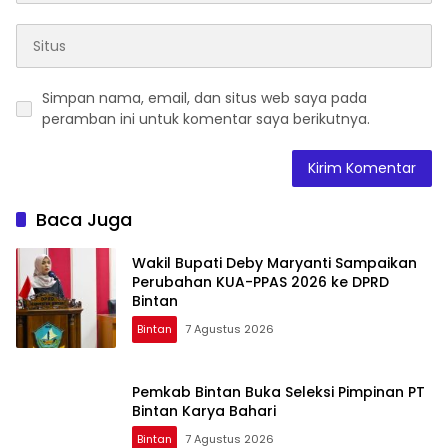
Simpan nama, email, dan situs web saya pada
peramban ini untuk komentar saya berikutnya.
Baca Juga
Wakil Bupati Deby Maryanti Sampaikan
Perubahan KUA-PPAS 2026 ke DPRD
Bintan
Bintan
7 Agustus 2026
Pemkab Bintan Buka Seleksi Pimpinan PT
Bintan Karya Bahari
Bintan
7 Agustus 2026