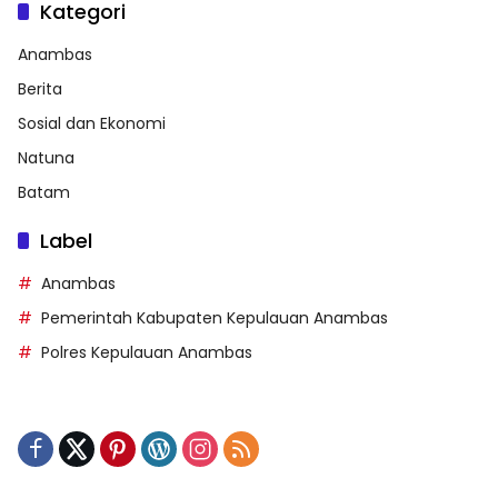
Kategori
Anambas
Berita
Sosial dan Ekonomi
Natuna
Batam
Label
Anambas
Pemerintah Kabupaten Kepulauan Anambas
Polres Kepulauan Anambas