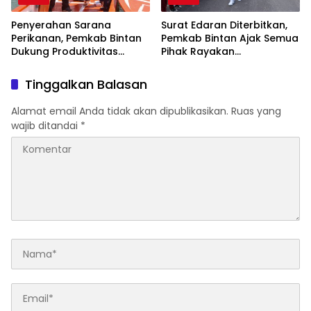
Penyerahan Sarana
Surat Edaran Diterbitkan,
Perikanan, Pemkab Bintan
Pemkab Bintan Ajak Semua
Dukung Produktivitas
Pihak Rayakan
Nelayan
Kemerdekaan
Tinggalkan Balasan
Alamat email Anda tidak akan dipublikasikan.
Ruas yang
wajib ditandai
*