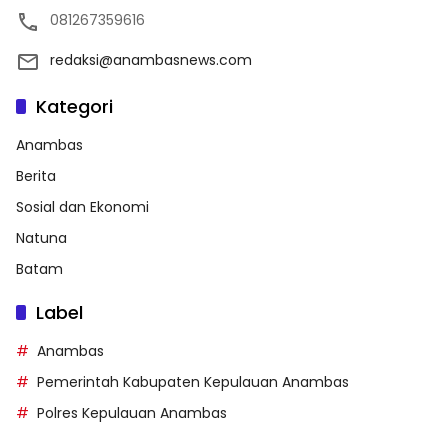
081267359616
redaksi@anambasnews.com
Kategori
Anambas
Berita
Sosial dan Ekonomi
Natuna
Batam
Label
Anambas
Pemerintah Kabupaten Kepulauan Anambas
Polres Kepulauan Anambas