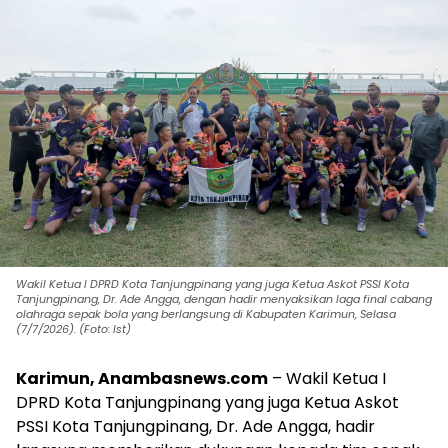
Wakil Ketua I DPRD Kota Tanjungpinang yang juga Ketua Askot PSSI Kota
Tanjungpinang, Dr. Ade Angga, dengan hadir menyaksikan laga final cabang
olahraga sepak bola yang berlangsung di Kabupaten Karimun, Selasa
(7/7/2026). (Foto: Ist)
Karimun, Anambasnews.com
– Wakil Ketua I
DPRD Kota Tanjungpinang yang juga Ketua Askot
PSSI Kota Tanjungpinang, Dr. Ade Angga, hadir