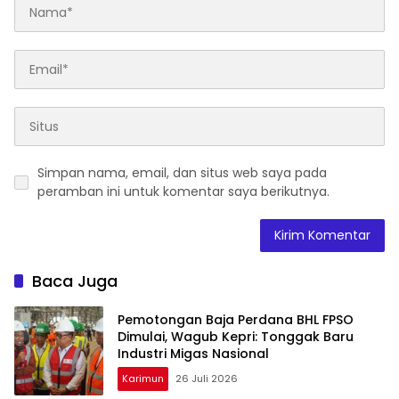
Simpan nama, email, dan situs web saya pada
peramban ini untuk komentar saya berikutnya.
Baca Juga
Pemotongan Baja Perdana BHL FPSO
Dimulai, Wagub Kepri: Tonggak Baru
Industri Migas Nasional
Karimun
26 Juli 2026