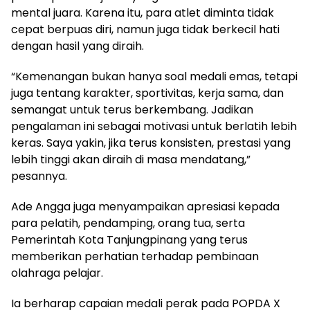
mental juara. Karena itu, para atlet diminta tidak
cepat berpuas diri, namun juga tidak berkecil hati
dengan hasil yang diraih.
“Kemenangan bukan hanya soal medali emas, tetapi
juga tentang karakter, sportivitas, kerja sama, dan
semangat untuk terus berkembang. Jadikan
pengalaman ini sebagai motivasi untuk berlatih lebih
keras. Saya yakin, jika terus konsisten, prestasi yang
lebih tinggi akan diraih di masa mendatang,”
pesannya.
Ade Angga juga menyampaikan apresiasi kepada
para pelatih, pendamping, orang tua, serta
Pemerintah Kota Tanjungpinang yang terus
memberikan perhatian terhadap pembinaan
olahraga pelajar.
Ia berharap capaian medali perak pada POPDA X