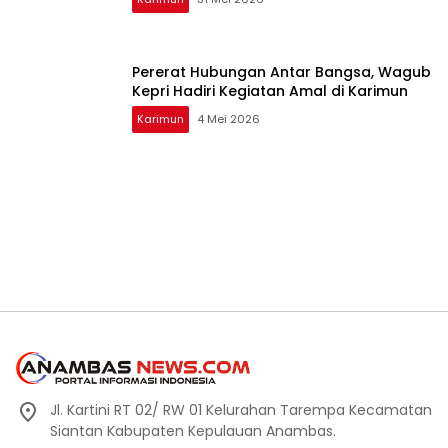
Pererat Hubungan Antar Bangsa, Wagub
Kepri Hadiri Kegiatan Amal di Karimun
Karimun
4 Mei 2026
Jl. Kartini RT 02/ RW 01 Kelurahan Tarempa Kecamatan
Siantan Kabupaten Kepulauan Anambas.