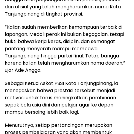
dan ofisial yang telah mengharumkan nama Kota
Tanjungpinang di tingkat provinsi.
“Kalian sudah memberikan kemampuan terbaik di
lapangan. Medali perak ini bukan kegagalan, tetapi
bukti bahwa kerja keras, disiplin, dan semangat
pantang menyerah mampu membawa
Tanjungpinang hingga partai final. Tetap bangga
karena kalian telah mengharumkan nama daerah,”
ujar Ade Angga.
Sebagai Ketua Askot PSSI Kota Tanjungpinang, ia
menegaskan bahwa prestasi tersebut menjadi
motivasi untuk terus meningkatkan pembinaan
sepak bola usia dini dan pelajar agar ke depan
mampu bersaing lebih baik lagi.
Menurutnya, setiap pertandingan merupakan
proses pembelajaran yang akan membentuk