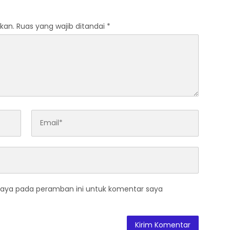
kan.
Ruas yang wajib ditandai
*
saya pada peramban ini untuk komentar saya