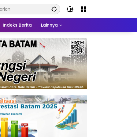
Indeks Berita
Lainnya