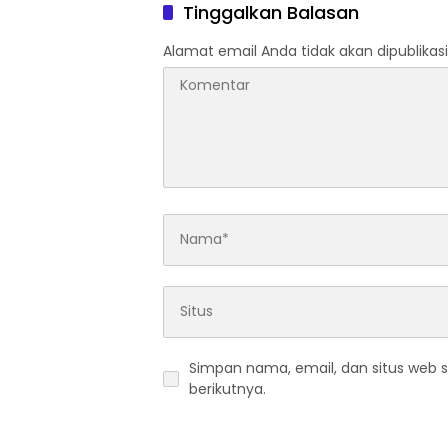
Tinggalkan Balasan
Alamat email Anda tidak akan dipublikasi
Simpan nama, email, dan situs web 
berikutnya.