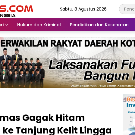
Sabtu, 8 Agustus 2026
ri
Hukum dan Kriminal
Pendidikan dan Kesehatan
rmas Gagak Hitam
ke Tanjung Kelit Lingga