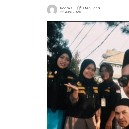
Redaksi
1 Min Baca
22 Juni 2026