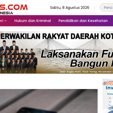
Sabtu, 8 Agustus 2026
ri
Hukum dan Kriminal
Pendidikan dan Kesehatan