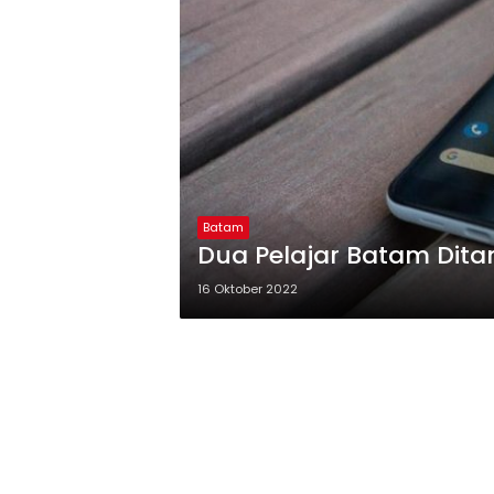
Batam
Dua Pelajar Batam Dit
16 Oktober 2022