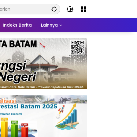
Indeks Berita
Lainnya