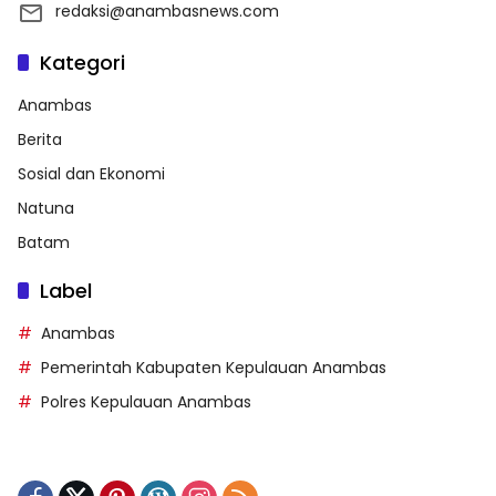
redaksi@anambasnews.com
Kategori
Anambas
Berita
Sosial dan Ekonomi
Natuna
Batam
Label
Anambas
Pemerintah Kabupaten Kepulauan Anambas
Polres Kepulauan Anambas