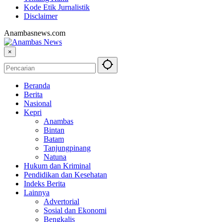
Kode Etik Jurnalistik
Disclaimer
Anambasnews.com
×
Beranda
Berita
Nasional
Kepri
Anambas
Bintan
Batam
Tanjungpinang
Natuna
Hukum dan Kriminal
Pendidikan dan Kesehatan
Indeks Berita
Lainnya
Advertorial
Sosial dan Ekonomi
Bengkalis