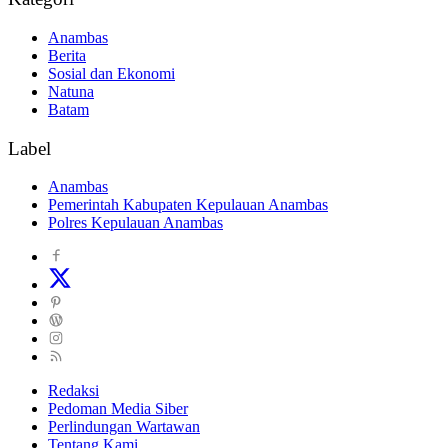
Anambas
Berita
Sosial dan Ekonomi
Natuna
Batam
Label
Anambas
Pemerintah Kabupaten Kepulauan Anambas
Polres Kepulauan Anambas
Redaksi
Pedoman Media Siber
Perlindungan Wartawan
Tentang Kami