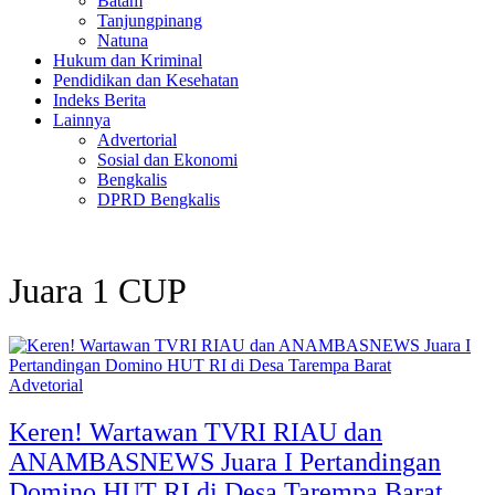
Batam
Tanjungpinang
Natuna
Hukum dan Kriminal
Pendidikan dan Kesehatan
Indeks Berita
Lainnya
Advertorial
Sosial dan Ekonomi
Bengkalis
DPRD Bengkalis
Juara 1 CUP
Advetorial
Keren! Wartawan TVRI RIAU dan
ANAMBASNEWS Juara I Pertandingan
Domino HUT RI di Desa Tarempa Barat