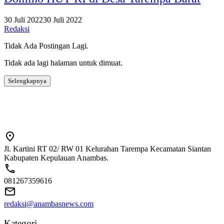
30 Juli 2022
30 Juli 2022
Redaksi
Tidak Ada Postingan Lagi.
Tidak ada lagi halaman untuk dimuat.
Selengkapnya
Jl. Kartini RT 02/ RW 01 Kelurahan Tarempa Kecamatan Siantan
Kabupaten Kepulauan Anambas.
081267359616
redaksi@anambasnews.com
Kategori