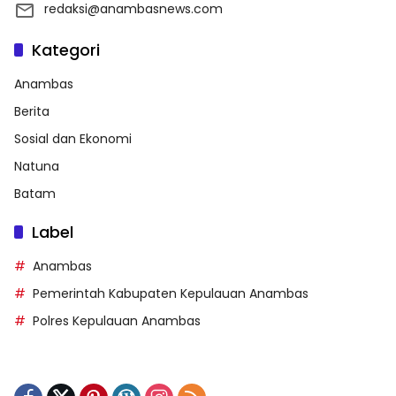
redaksi@anambasnews.com
Kategori
Anambas
Berita
Sosial dan Ekonomi
Natuna
Batam
Label
Anambas
Pemerintah Kabupaten Kepulauan Anambas
Polres Kepulauan Anambas